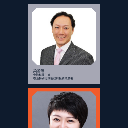
梁瀚璟
金融科技主管
香港特別行政區政府投資推廣署