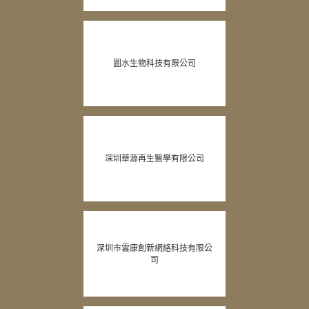
圖水生物科技有限公司
深圳華源再生醫學有限公司
深圳市雲康創新網絡科技有限公
司