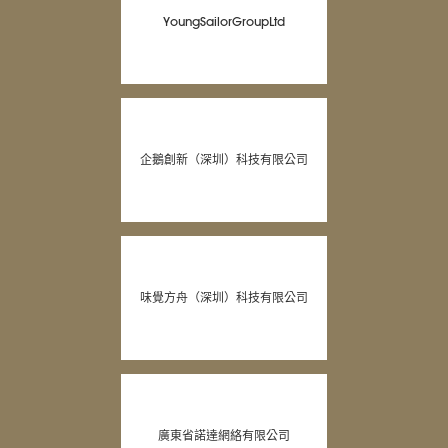
YoungSailorGroupLtd
企鵝創新（深圳）科技有限公司
味覺方舟（深圳）科技有限公司
廣東省諾達網絡有限公司