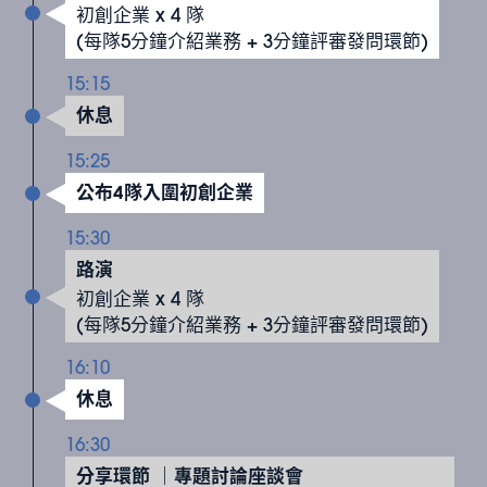
初創企業 x 4 隊
(每隊5分鐘介紹業務 + 3分鐘評審發問環節)
15:15
休息
15:25
公布4隊入圍初創企業
15:30
路演
初創企業 x 4 隊
(每隊5分鐘介紹業務 + 3分鐘評審發問環節)
16:10
休息
16:30
分享環節 ｜專題討論座談會