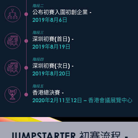
階段二
公布初賽入圍初創企業 -
2019年8月6日
階段三
深圳初賽(首日) -
2019年8月19日
階段四
深圳初賽(次日) -
2019年8月20日
階段五
香港總決賽 -
2020年2月11至12日 – 香港會議展覽中心
JUMPSTARTER 初賽流程 -