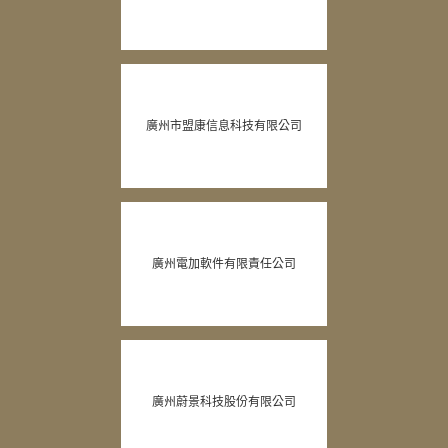
廣州市盟康信息科技有限公司
廣州電加軟件有限責任公司
廣州蔚景科技股份有限公司