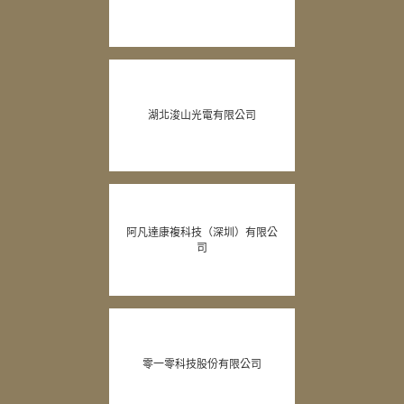
湖北浚山光電有限公司
阿凡達康複科技（深圳）有限公
司
零一零科技股份有限公司