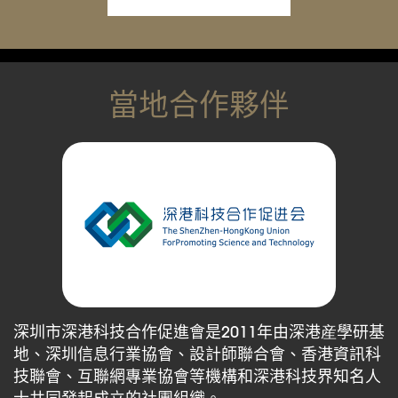
當地合作夥伴
深圳市深港科技合作促進會是2011年由深港産學研基
地、深圳信息行業協會、設計師聯合會、香港資訊科
技聯會、互聯網專業協會等機構和深港科技界知名人