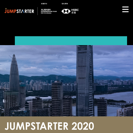
JUMPSTARTER 2020