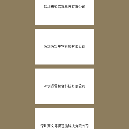
深圳市蝙蝠雲科技有限公司
深圳深知生物科技有限公司
深圳睿雲智合科技有限公司
深圳賽文博特智能科技有限公司