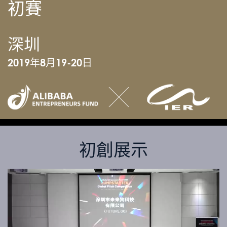
初賽
深圳
2019年8月19-20日
初創展示