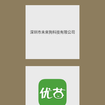
深圳市未來狗科技有限公司