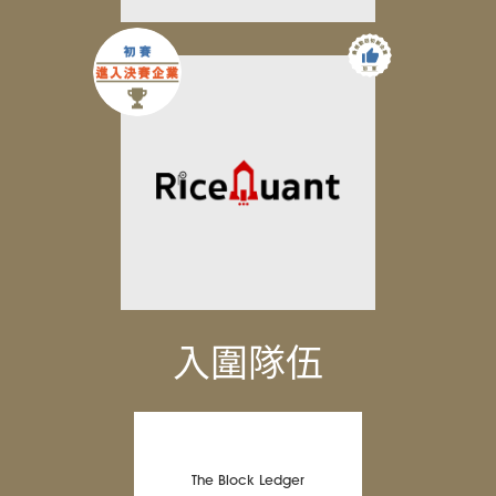
入圍隊伍
The Block Ledger