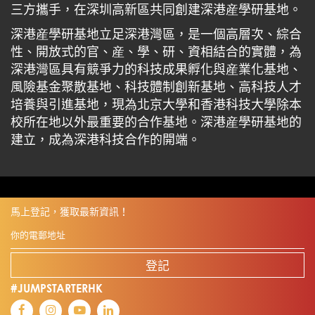
三方攜手，在深圳高新區共同創建深港産學研基地。
深港産學研基地立足深港灣區，是一個高層次、綜合
性、開放式的官、産、學、研、資相結合的實體，為
深港灣區具有競爭力的科技成果孵化與産業化基地、
風險基金聚散基地、科技體制創新基地、高科技人才
培養與引進基地，現為北京大學和香港科技大學除本
校所在地以外最重要的合作基地。深港産學研基地的
建立，成為深港科技合作的開端。
馬上登記，獲取最新資訊！
登記
#JUMPSTARTERHK