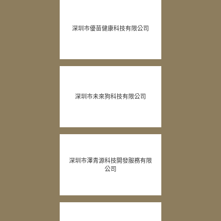
深圳市優苗健康科技有限公司
深圳市未來狗科技有限公司
深圳市澤青源科技開發服務有限
公司