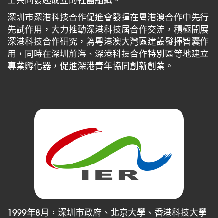
士共同發起成立的社團組織。
深圳市深港科技合作促進會發揮在粵港澳合作中先行
先試作用，大力推動深港科技屆合作交流，積極開展
深港科技合作研究，為粵港澳大灣區建設發揮智囊作
用，同時在深圳前海、深港科技合作特別區等地建立
專業孵化器，促進深港青年協同創新創業。
1999年8月，深圳市政府、北京大學、香港科技大學